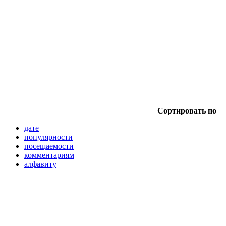
Сортировать по
дате
популярности
посещаемости
комментариям
алфавиту