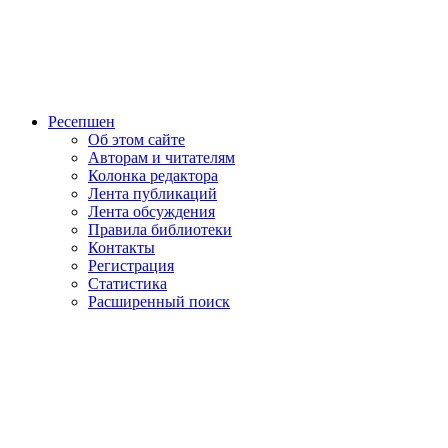
Ресепшен
Об этом сайте
Авторам и читателям
Колонка редактора
Лента публикаций
Лента обсуждения
Правила библиотеки
Контакты
Регистрация
Статистика
Расширенный поиск