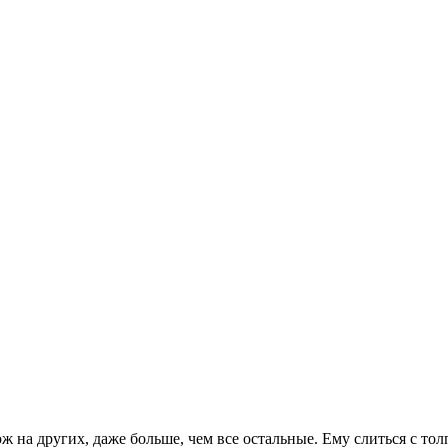
ж на других, даже больше, чем все остальные. Ему слиться с тол