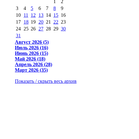
1
2
3
4
5
6
7
8
9
10
11
12
13
14
15
16
17
18
19
20
21
22
23
24
25
26
27
28
29
30
31
Август 2026 (5)
Июль 2026 (16)
Июнь 2026 (15)
Май 2026 (18)
Апрель 2026 (28)
Март 2026 (35)
Показать / скрыть весь архив