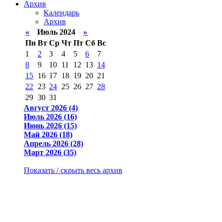
Архив
Календарь
Архив
«
Июль 2024
»
Пн
Вт
Ср
Чт
Пт
Сб
Вс
1
2
3
4
5
6
7
8
9
10
11
12
13
14
15
16
17
18
19
20
21
22
23
24
25
26
27
28
29
30
31
Август 2026 (4)
Июль 2026 (16)
Июнь 2026 (15)
Май 2026 (18)
Апрель 2026 (28)
Март 2026 (35)
Показать / скрыть весь архив