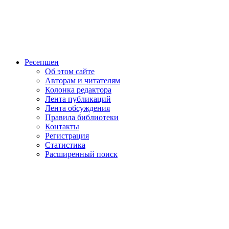
Ресепшен
Об этом сайте
Авторам и читателям
Колонка редактора
Лента публикаций
Лента обсуждения
Правила библиотеки
Контакты
Регистрация
Статистика
Расширенный поиск