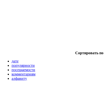
Сортировать по
дате
популярности
посещаемости
комментариям
алфавиту