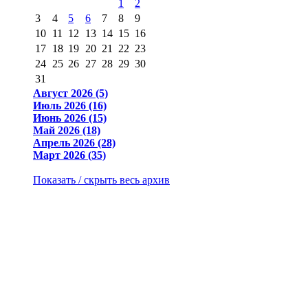
1
2
3
4
5
6
7
8
9
10
11
12
13
14
15
16
17
18
19
20
21
22
23
24
25
26
27
28
29
30
31
Август 2026 (5)
Июль 2026 (16)
Июнь 2026 (15)
Май 2026 (18)
Апрель 2026 (28)
Март 2026 (35)
Показать / скрыть весь архив