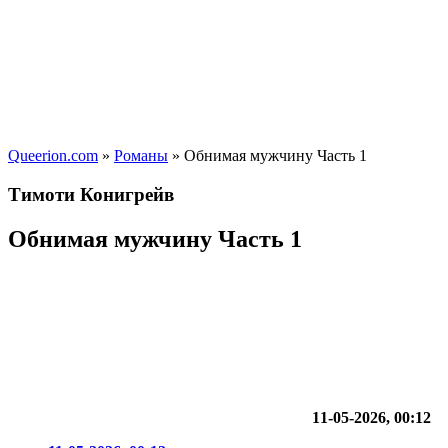
Queerion.com
»
Романы
» Обнимая мужчину Часть 1
Тимоти Конигрейв
Обнимая мужчину Часть 1
11-05-2026, 00:12