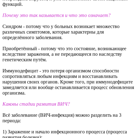
функций.
Почему это так называется и что это означает?
Синдром - потому что у больных возникает множество
различных симптомов, которые характерны для
определённого заболевания.
Приобретённый - потому что это состояние, возникающее
вследствие заражения, а не передающееся по наследству
генетическим путём.
Иммунодефицит - это потеря организмом способности
сопротивляться любым инфекциям и восстанавливать
нарушения своих органов. Кроме того, при иммунодефиците
замедляется или вообще останавливается процесс обновления
организма.
Каковы стадии развития ВИЧ?
Всё заболевание (ВИЧ-инфекция) можно разделить на 3
периода:
1) Заражение и начало инфекционного процесса (процесса
развития болезни):