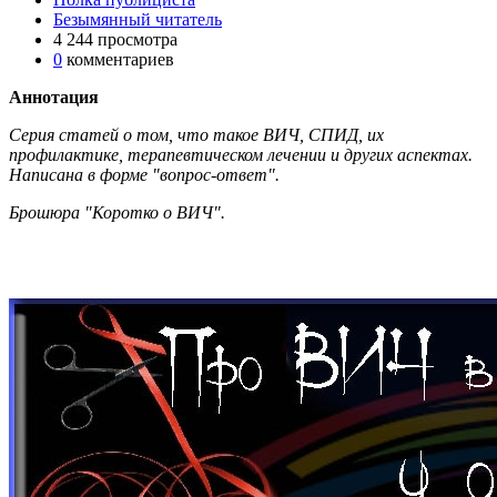
Безымянный читатель
4 244 просмотра
0
комментариев
Аннотация
Серия статей о том, что такое ВИЧ, СПИД, их
профилактике, терапевтическом лечении и других аспектах.
Написана в форме "вопрос-ответ".
Брошюра "Коротко о ВИЧ".