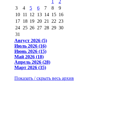
1
2
3
4
5
6
7
8
9
10
11
12
13
14
15
16
17
18
19
20
21
22
23
24
25
26
27
28
29
30
31
Август 2026 (5)
Июль 2026 (16)
Июнь 2026 (15)
Май 2026 (18)
Апрель 2026 (28)
Март 2026 (35)
Показать / скрыть весь архив