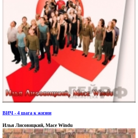
ВИЧ - 4 шага к жизни
Илья Лисовицкий, Mace Windu