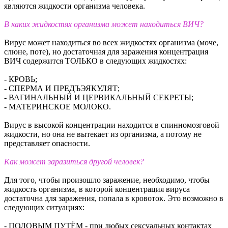
являются жидкости организма человека.
В каких жидкостях организма может находиться ВИЧ?
Вирус может находиться во всех жидкостях организма (моче,
слюне, поте), но достаточная для заражения концентрация
ВИЧ содержится ТОЛЬКО в следующих жидкостях:
- КРОВЬ;
- СПЕРМА И ПРЕДЪЭЯКУЛЯТ;
- ВАГИНАЛЬНЫЙ И ЦЕРВИКАЛЬНЫЙ СЕКРЕТЫ;
- МАТЕРИНСКОЕ МОЛОКО.
Вирус в высокой концентрации находится в спинномозговой
жидкости, но она не вытекает из организма, а потому не
представляет опасности.
Как может заразиться другой человек?
Для того, чтобы произошло заражение, необходимо, чтобы
жидкость организма, в которой концентрация вируса
достаточна для заражения, попала в кровоток. Это возможно в
следующих ситуациях:
- ПОЛОВЫМ ПУТЁМ - при любых сексуальных контактах