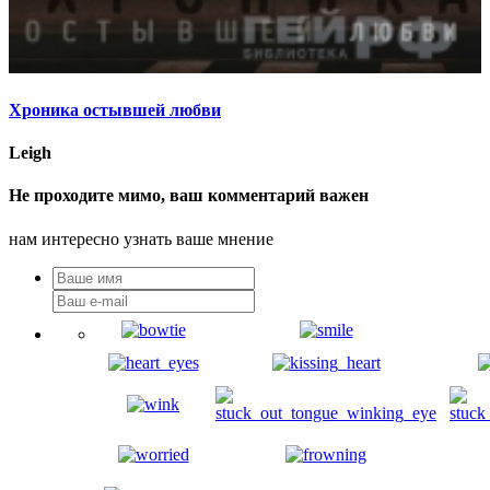
Хроника остывшей любви
Leigh
Не проходите мимо, ваш комментарий важен
нам интересно узнать ваше мнение