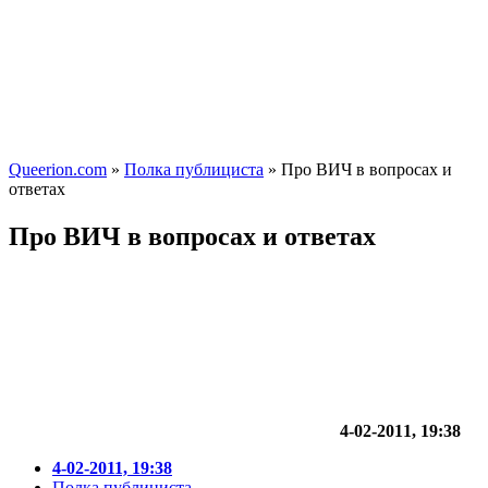
Queerion.com
»
Полка публициста
» Про ВИЧ в вопросах и
ответах
Про ВИЧ в вопросах и ответах
4-02-2011, 19:38
4-02-2011, 19:38
Полка публициста