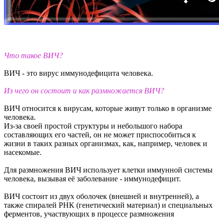
Что такое ВИЧ?
ВИЧ - это вирус иммунодефицита человека.
Из чего он состоит и как размножается ВИЧ?
ВИЧ относится к вирусам, которые живут только в организме
человека.
Из-за своей простой структуры и небольшого набора
составляющих его частей, он не может приспособиться к
жизни в таких разных организмах, как, например, человек и
насекомые.
Для размножения ВИЧ использует клетки иммунной системы
человека, вызывая её заболевание - иммунодефицит.
ВИЧ состоит из двух оболочек (внешней и внутренней), а
также спиралей РНК (генетический материал) и специальных
ферментов, участвующих в процессе размножения