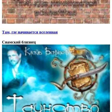
Там, где начинается вселенная
Сиамский близнец