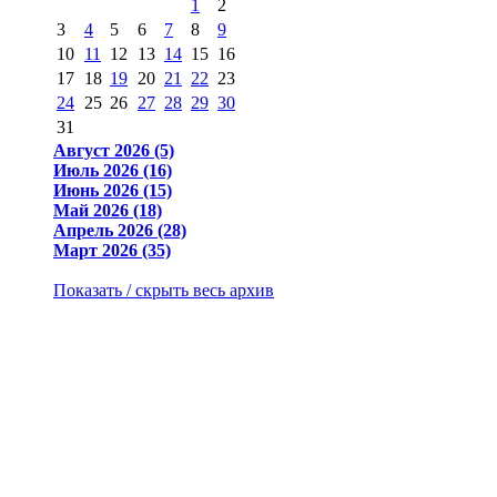
1
2
3
4
5
6
7
8
9
10
11
12
13
14
15
16
17
18
19
20
21
22
23
24
25
26
27
28
29
30
31
Август 2026 (5)
Июль 2026 (16)
Июнь 2026 (15)
Май 2026 (18)
Апрель 2026 (28)
Март 2026 (35)
Показать / скрыть весь архив