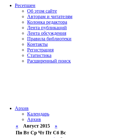
Ресепшен
Об этом сайте
Авторам и читателям
Колонка редактора
Лента публикаций
Лента обсуждения
Правила библиотеки
Контакты
Регистрация
Статистика
Расширенный поиск
Архив
Календарь
Архив
«
Август 2015
»
Пн
Вт
Ср
Чт
Пт
Сб
Вс