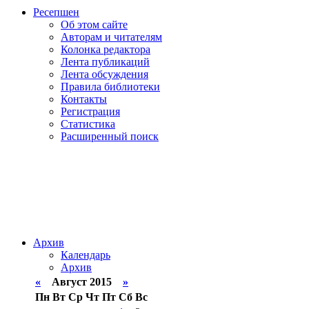
Ресепшен
Об этом сайте
Авторам и читателям
Колонка редактора
Лента публикаций
Лента обсуждения
Правила библиотеки
Контакты
Регистрация
Статистика
Расширенный поиск
Архив
Календарь
Архив
«
Август 2015
»
Пн
Вт
Ср
Чт
Пт
Сб
Вс