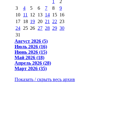
1
2
3
4
5
6
7
8
9
10
11
12
13
14
15
16
17
18
19
20
21
22
23
24
25
26
27
28
29
30
31
Август 2026 (5)
Июль 2026 (16)
Июнь 2026 (15)
Май 2026 (18)
Апрель 2026 (28)
Март 2026 (35)
Показать / скрыть весь архив